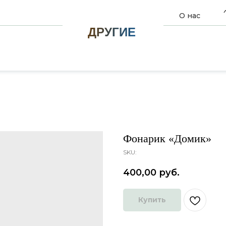
О нас
ДРУГИЕ
Фонарик «Домик»
SKU:
400,00
руб.
Купить