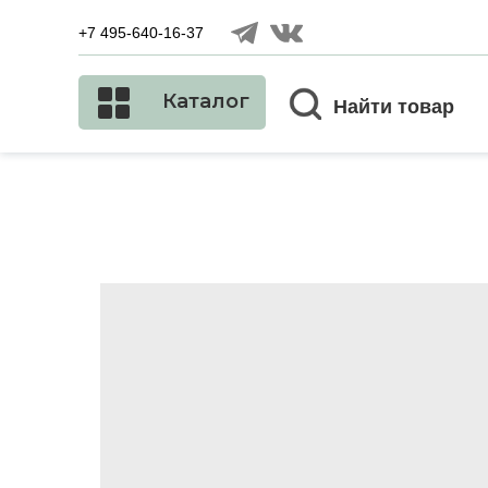
+7 495-640-16-37
Каталог
Найти товар