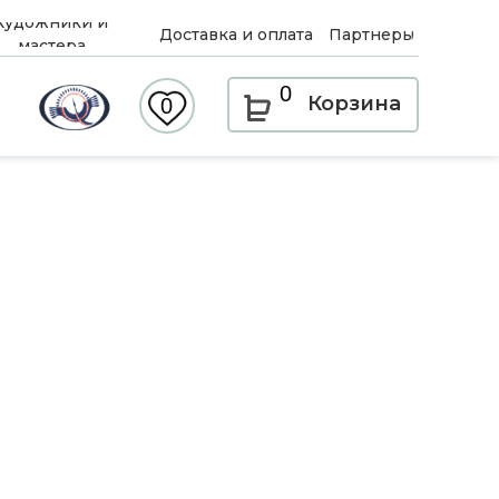
Художники и
Доставка и оплата
Партнеры
мастера
0
Корзина
0