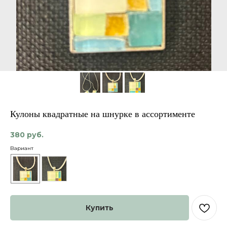
Кулоны квадратные на шнурке в ассортименте
380
руб.
Вариант
Купить