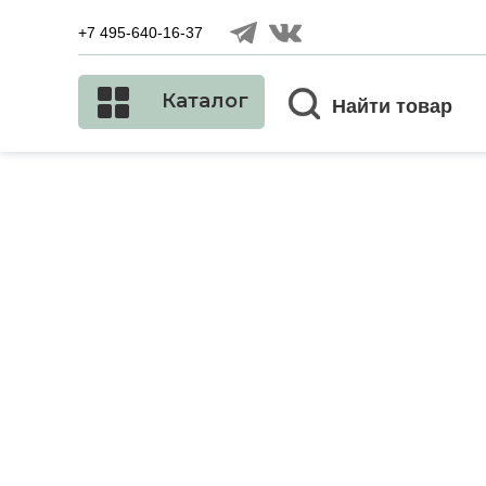
+7 495-640-16-37
Каталог
Найти товар