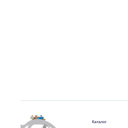
Каталог