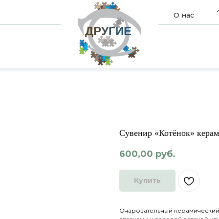
О нас
ДРУГИЕ
Сувенир «Котёнок» керам
600,00
руб.
Купить
Очаровательный керамический