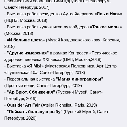
ДРУГИЕ
© Все права защищены
2026