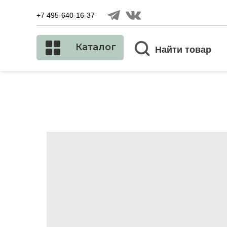
+7 495-640-16-37
Каталог
Найти товар