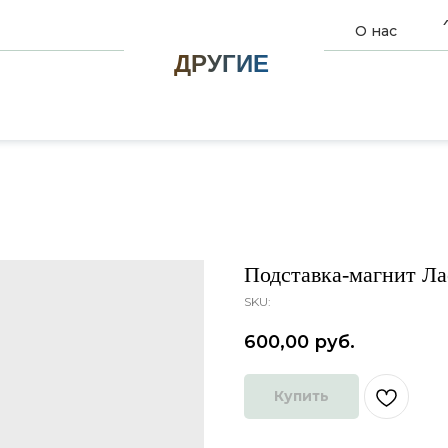
О нас
ДРУГИЕ
Подставка-магнит Ла
SKU:
600,00
руб.
Купить