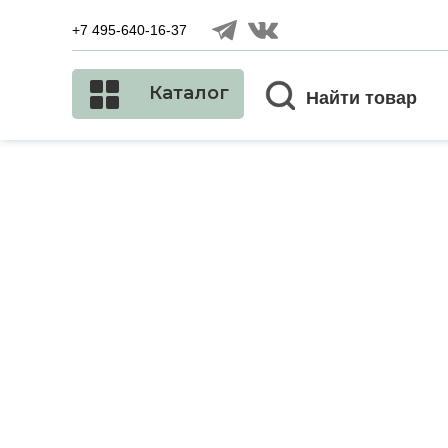
+7 495-640-16-37
Каталог
Найти товар