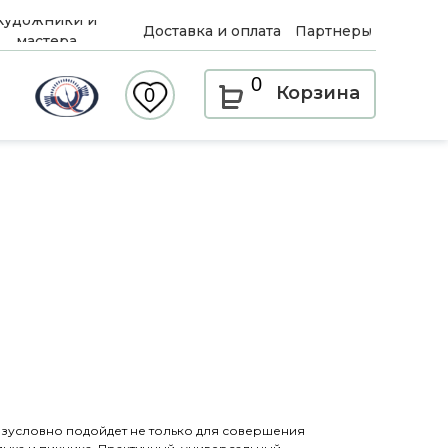
Художники и
Доставка и оплата
Партнеры
мастера
0
Корзина
0
зусловно подойдет не только для совершения