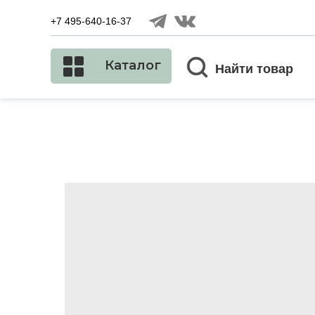
+7 495-640-16-37
Каталог
Найти товар