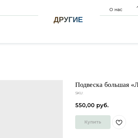
О нас
ДРУГИЕ
Подвеска большая «
SKU:
550,00
руб.
Купить