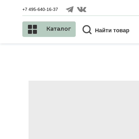
+7 495-640-16-37
Каталог
Найти товар