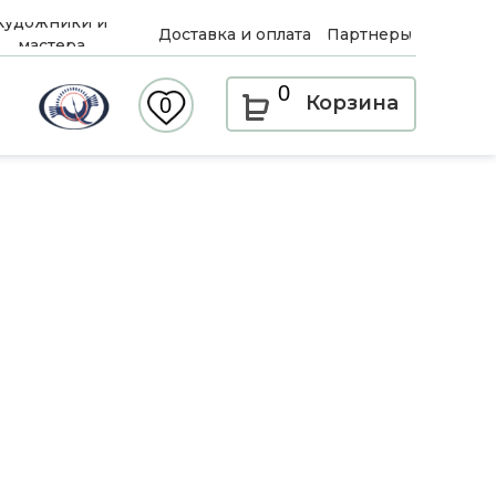
Художники и
Доставка и оплата
Партнеры
мастера
0
Корзина
0