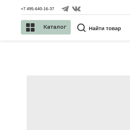
+7 495-640-16-37
Каталог
Найти товар