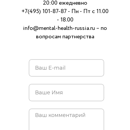
20:00 ежедневно
+7(495) 101-87-87 - Пн - Пт с 11.00
- 18.00
info@mental-health-russia.ru – по
вопросам партнерства