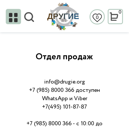
0
ДРУГИЕ
0
Отдел продаж
info@drugie.org
+7 (985) 8000 366 доступен
WhatsApp и Viber
+7(495) 101-87-87
+7 (985) 8000 366 - с 10:00 до