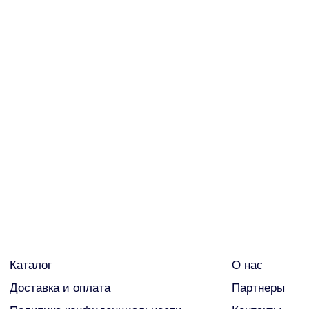
ДРУГИЕ
© Все права защищены
2026